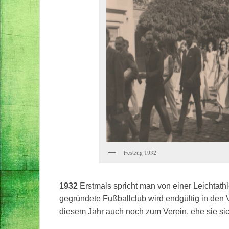
Festzug 1932
1932
Erstmals spricht man von einer Leichtathl
gegründete Fußballclub wird endgültig in den Ve
diesem Jahr auch noch zum Verein, ehe sie si