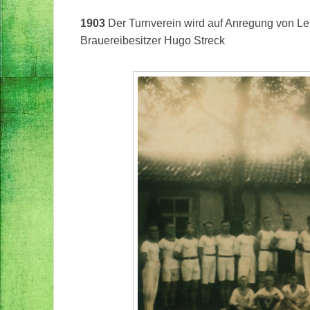
1903
Der Turnverein wird auf Anregung von Lehr
Brauereibesitzer Hugo Streck