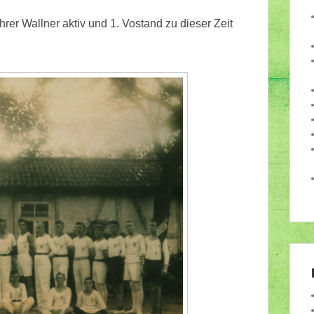
er Wallner aktiv und 1. Vostand zu dieser Zeit