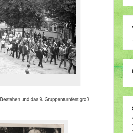
 Bestehen und das 9. Gruppenturnfest groß